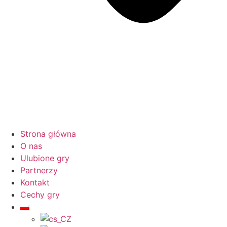
Strona główna
O nas
Ulubione gry
Partnerzy
Kontakt
Cechy gry