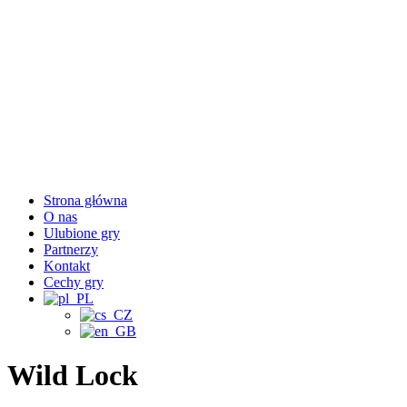
Strona główna
O nas
Ulubione gry
Partnerzy
Kontakt
Cechy gry
Wild Lock