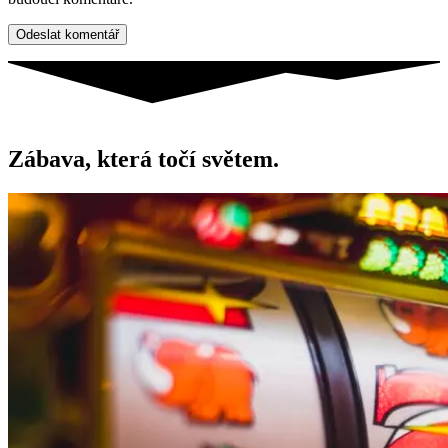
Zábava, která točí světem.