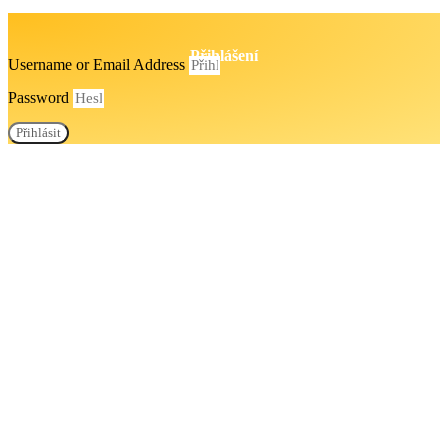
Přihlášení
Username or Email Address
Password
Přihlásit