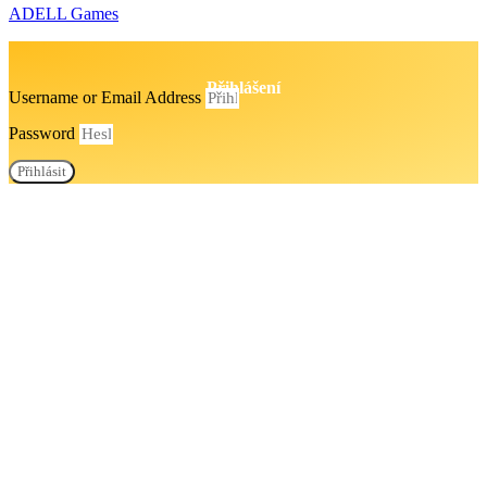
ADELL Games
Přihlášení
Username or Email Address
Password
Přihlásit