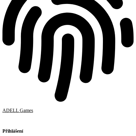
ADELL Games
Přihlášení