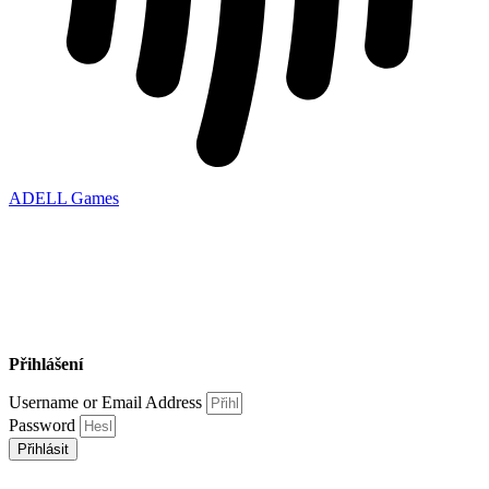
ADELL Games
Přihlášení
Username or Email Address
Password
Přihlásit